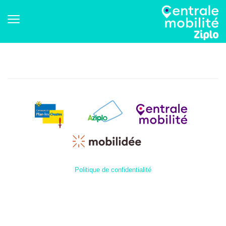
Politique de confidentialité