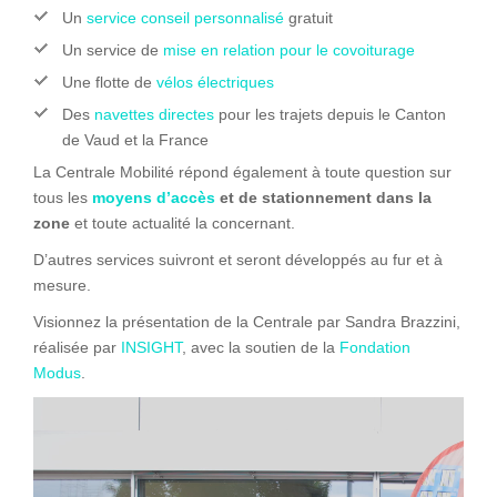
Un
service conseil personnalisé
gratuit
Un service de
mise en relation pour le covoiturage
Une flotte de
vélos électriques
Des
navettes directes
pour les trajets depuis le Canton
de Vaud et la France
La Centrale Mobilité répond également à toute question sur
tous les
moyens d’accès
et de stationnement dans la
zone
et toute actualité la concernant.
D’autres services suivront et seront développés au fur et à
mesure.
Visionnez la présentation de la Centrale par Sandra Brazzini,
réalisée par
INSIGHT
, avec la soutien de la
Fondation
Modus
.
Lecteur
vidéo