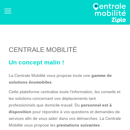
CENTRALE MOBILITÉ
Un concept malin !
La Centrale Mobilité vous propose toute une
gamme de
solutions écomobiles
.
Cette plateforme centralise toute l’information, les conseils et
les solutions concernant vos déplacements tant
professionnels que domicile-travail. Du
personnel est à
disposition
pour répondre à vos questions et demandes de
services afin de vous aider dans vos démarches. La Centrale
Mobilité vous propose les
prestations suivantes
: