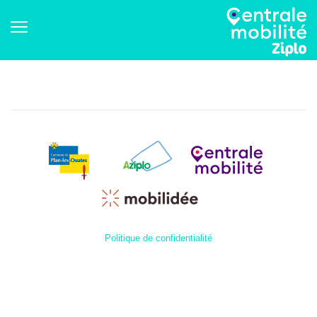
Politique de confidentialité