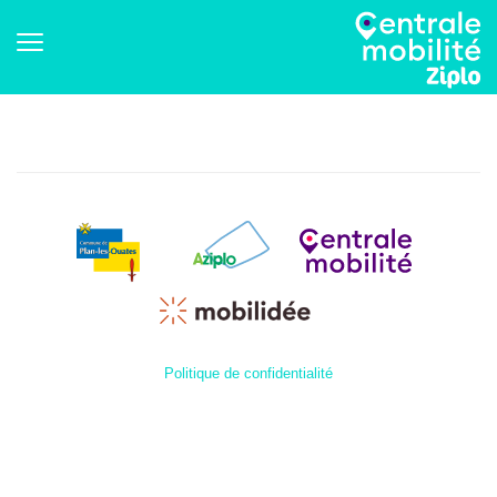
Politique de confidentialité