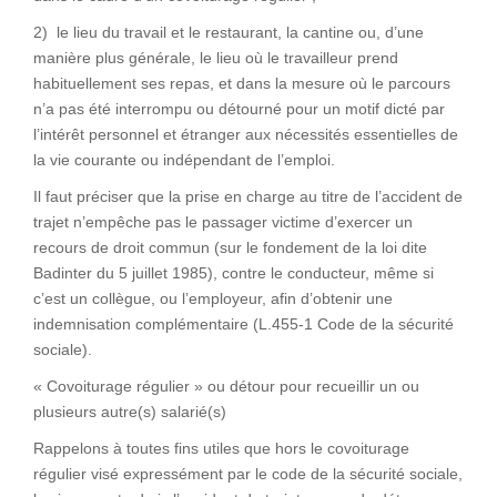
2) le lieu du travail et le restaurant, la cantine ou, d’une
manière plus générale, le lieu où le travailleur prend
habituellement ses repas, et dans la mesure où le parcours
n’a pas été interrompu ou détourné pour un motif dicté par
l’intérêt personnel et étranger aux nécessités essentielles de
la vie courante ou indépendant de l’emploi.
Il faut préciser que la prise en charge au titre de l’accident de
trajet n’empêche pas le passager victime d’exercer un
recours de droit commun (sur le fondement de la loi dite
Badinter du 5 juillet 1985), contre le conducteur, même si
c’est un collègue, ou l’employeur, afin d’obtenir une
indemnisation complémentaire (L.455-1 Code de la sécurité
sociale).
« Covoiturage régulier » ou détour pour recueillir un ou
plusieurs autre(s) salarié(s)
Rappelons à toutes fins utiles que hors le covoiturage
régulier visé expressément par le code de la sécurité sociale,