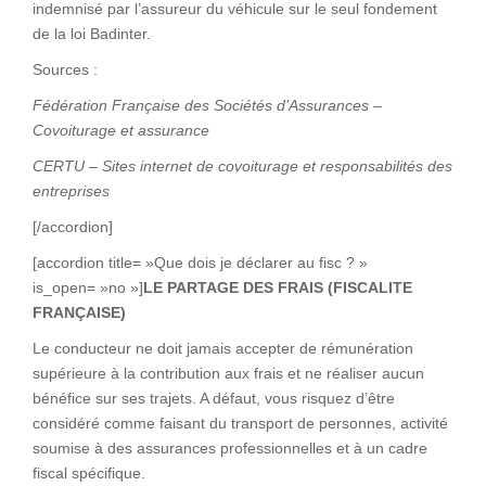
indemnisé par l’assureur du véhicule sur le seul fondement
de la loi Badinter.
Sources :
Fédération Française des Sociétés d’Assurances –
Covoiturage et assurance
CERTU – Sites internet de covoiturage et responsabilités des
entreprises
[/accordion]
[accordion title= »Que dois je déclarer au fisc ? »
is_open= »no »]
LE PARTAGE DES FRAIS (FISCALITE
FRANÇAISE)
Le conducteur ne doit jamais accepter de rémunération
supérieure à la contribution aux frais et ne réaliser aucun
bénéfice sur ses trajets. A défaut, vous risquez d’être
considéré comme faisant du transport de personnes, activité
soumise à des assurances professionnelles et à un cadre
fiscal spécifique.