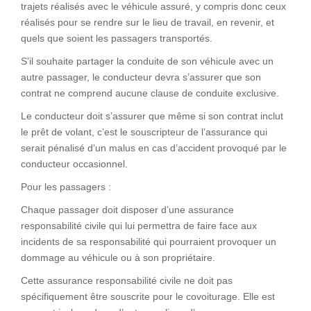
trajets réalisés avec le véhicule assuré, y compris donc ceux
réalisés pour se rendre sur le lieu de travail, en revenir, et
quels que soient les passagers transportés.
S’il souhaite partager la conduite de son véhicule avec un
autre passager, le conducteur devra s’assurer que son
contrat ne comprend aucune clause de conduite exclusive.
Le conducteur doit s’assurer que même si son contrat inclut
le prêt de volant, c’est le souscripteur de l’assurance qui
serait pénalisé d’un malus en cas d’accident provoqué par le
conducteur occasionnel.
Pour les passagers :
Chaque passager doit disposer d’une assurance
responsabilité civile qui lui permettra de faire face aux
incidents de sa responsabilité qui pourraient provoquer un
dommage au véhicule ou à son propriétaire.
Cette assurance responsabilité civile ne doit pas
spécifiquement être souscrite pour le covoiturage. Elle est