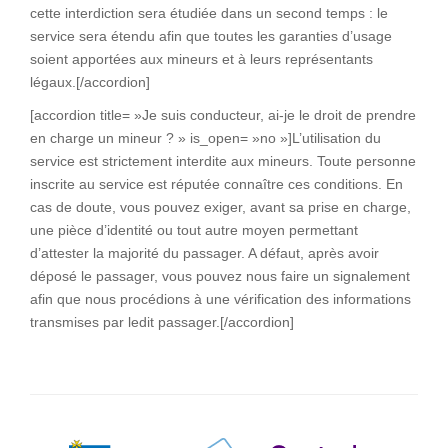
cette interdiction sera étudiée dans un second temps : le
service sera étendu afin que toutes les garanties d’usage
soient apportées aux mineurs et à leurs représentants
légaux.[/accordion]
[accordion title= »Je suis conducteur, ai-je le droit de prendre
en charge un mineur ? » is_open= »no »]L’utilisation du
service est strictement interdite aux mineurs. Toute personne
inscrite au service est réputée connaître ces conditions. En
cas de doute, vous pouvez exiger, avant sa prise en charge,
une pièce d’identité ou tout autre moyen permettant
d’attester la majorité du passager. A défaut, après avoir
déposé le passager, vous pouvez nous faire un signalement
afin que nous procédions à une vérification des informations
transmises par ledit passager.[/accordion]