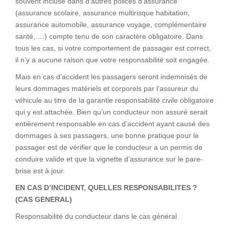
souvent incluse dans d’autres polices d’assurance
(assurance scolaire, assurance multirisque habitation,
assurance automobile, assurance voyage, complémentaire
santé, …) compte tenu de son caractère obligatoire. Dans
tous les cas, si votre comportement de passager est correct,
il n’y a aucune raison que votre responsabilité soit engagée.
Mais en cas d’accident les passagers seront indemnisés de
leurs dommages matériels et corporels par l’assureur du
véhicule au titre de la garantie responsabilité civile obligatoire
qui y est attachée. Bien qu’un conducteur non assuré serait
entièrement responsable en cas d’accident ayant causé des
dommages à ses passagers, une bonne pratique pour le
passager est de vérifier que le conducteur a un permis de
conduire valide et que la vignette d’assurance sur le pare-
brise est à jour.
EN CAS D’INCIDENT, QUELLES RESPONSABILITES ?
(CAS GENERAL)
Responsabilité du conducteur dans le cas général