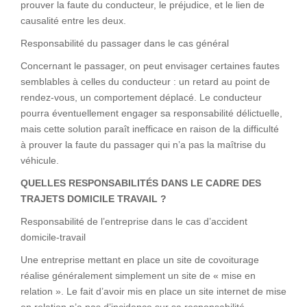
prouver la faute du conducteur, le préjudice, et le lien de
causalité entre les deux.
Responsabilité du passager dans le cas général
Concernant le passager, on peut envisager certaines fautes
semblables à celles du conducteur : un retard au point de
rendez-vous, un comportement déplacé. Le conducteur
pourra éventuellement engager sa responsabilité délictuelle,
mais cette solution paraît inefficace en raison de la difficulté
à prouver la faute du passager qui n’a pas la maîtrise du
véhicule.
QUELLES RESPONSABILITÉS DANS LE CADRE DES
TRAJETS DOMICILE TRAVAIL ?
Responsabilité de l’entreprise dans le cas d’accident
domicile-travail
Une entreprise mettant en place un site de covoiturage
réalise généralement simplement un site de « mise en
relation ». Le fait d’avoir mis en place un site internet de mise