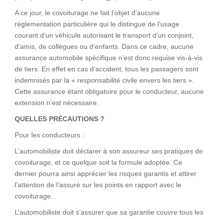
A ce jour, le covoiturage ne fait l’objet d’aucune
réglementation particulière qui le distingue de l’usage
courant d’un véhicule autorisant le transport d’un conjoint,
d’amis, de collègues ou d’enfants. Dans ce cadre, aucune
assurance automobile spécifique n’est donc requise vis-à-vis
de tiers. En effet en cas d’accident, tous les passagers sont
indemnisés par la « responsabilité civile envers les tiers ».
Cette assurance étant obligatoire pour le conducteur, aucune
extension n’est nécessaire.
QUELLES PRÉCAUTIONS ?
Pour les conducteurs :
L’automobiliste doit déclarer à son assureur ses pratiques de
covoiturage, et ce quelque soit la formule adoptée. Ce
dernier pourra ainsi apprécier les risques garantis et attirer
l’attention de l’assuré sur les points en rapport avec le
covoiturage.
L’automobiliste doit s’assurer que sa garantie couvre tous les