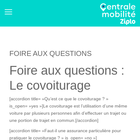
FOIRE AUX QUESTIONS
Foire aux questions :
Le covoiturage
[accordion title= »Qu’est ce que le covoiturage ? »
is_open= »yes »]Le covoiturage est l’utilisation d’une même
voiture par plusieurs personnes afin d’effectuer un trajet ou
une portion de trajet en commun.[/accordion]
[accordion title= »Faut-il une assurance particulière pour
pratiquer le covoiturage ? » is_open= »no »]