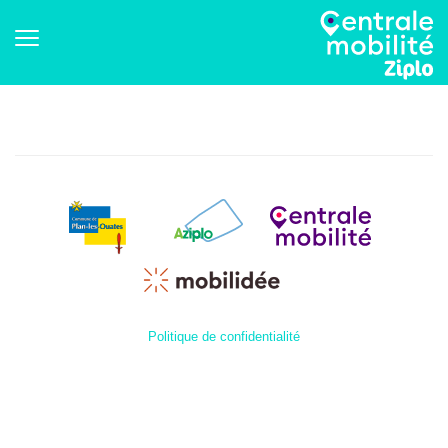
Politique de confidentialité