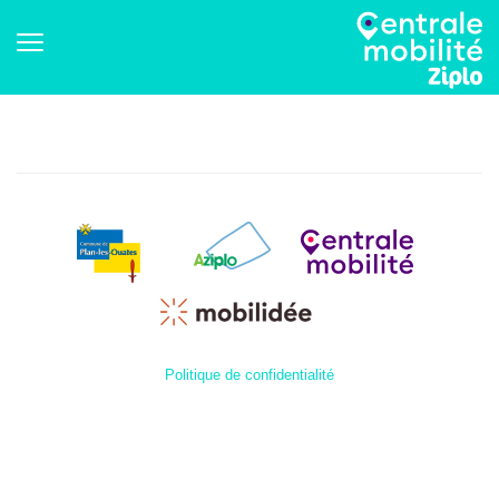
Politique de confidentialité