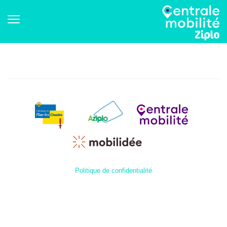
Politique de confidentialité