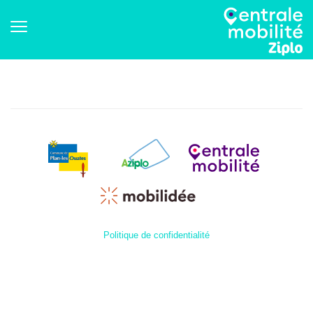
Politique de confidentialité