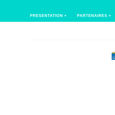
PRESENTATION
PARTENAIRES