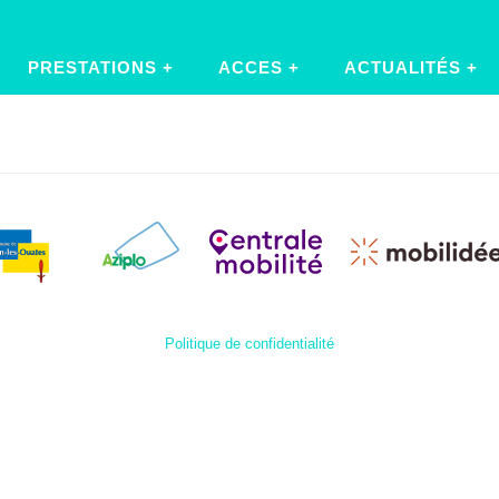
PRESTATIONS
ACCES
ACTUALITÉS
Politique de confidentialité