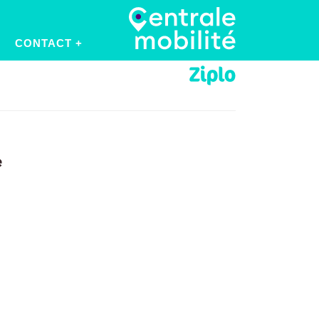
CONTACT