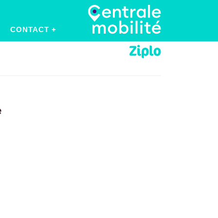
CONTACT