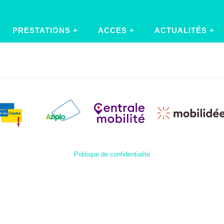
PRESTATIONS
ACCES
ACTUALITÉS
Politique de confidentialité