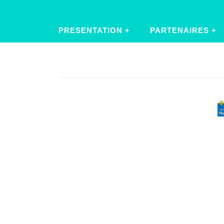
PRESENTATION
PARTENAIRES