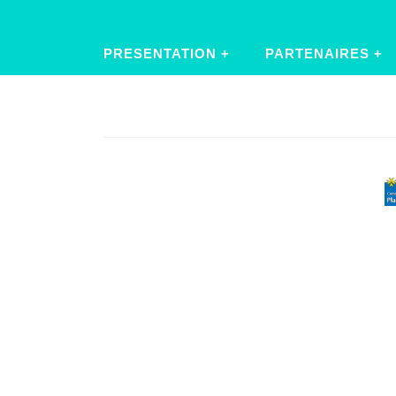
PRESENTATION
PARTENAIRES