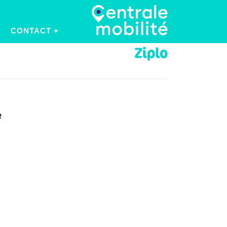
CONTACT