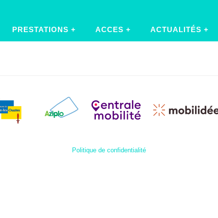
PRESTATIONS
ACCES
ACTUALITÉS
Politique de confidentialité