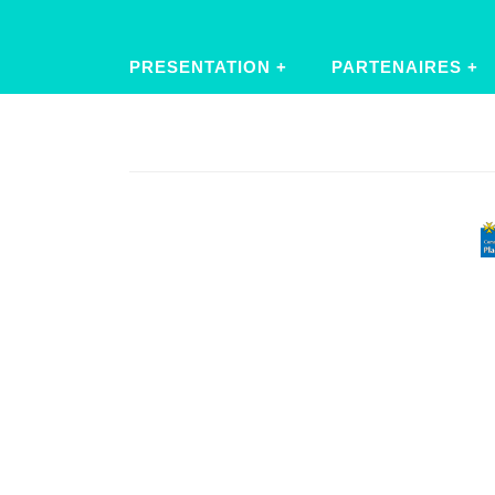
PRESENTATION
PARTENAIRES