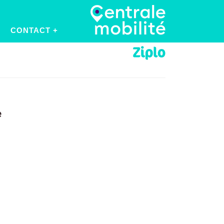
CONTACT