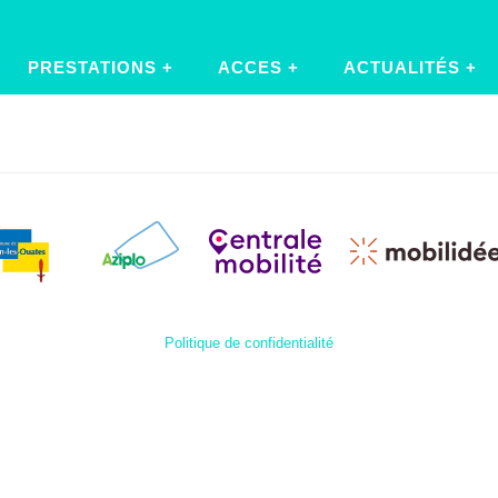
PRESTATIONS
ACCES
ACTUALITÉS
Politique de confidentialité