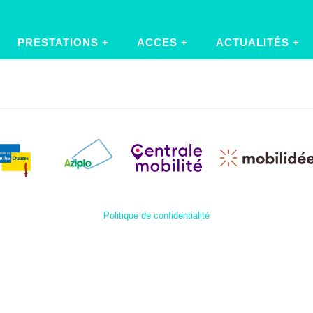
PRESTATIONS
ACCES
ACTUALITÉS
Politique de confidentialité