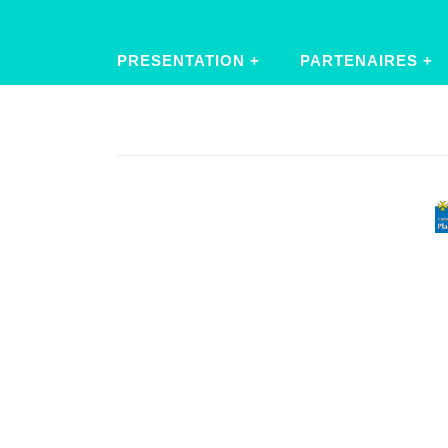
PRESENTATION
PARTENAIRES