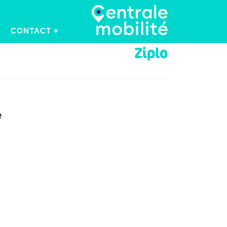
CONTACT