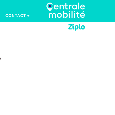
CONTACT