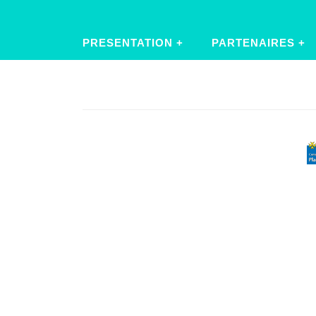
PRESENTATION
PARTENAIRES