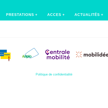
PRESTATIONS
ACCES
ACTUALITÉS
Politique de confidentialité