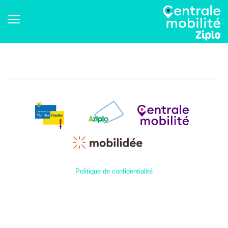
Politique de confidentialité