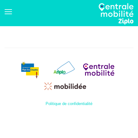
Politique de confidentialité