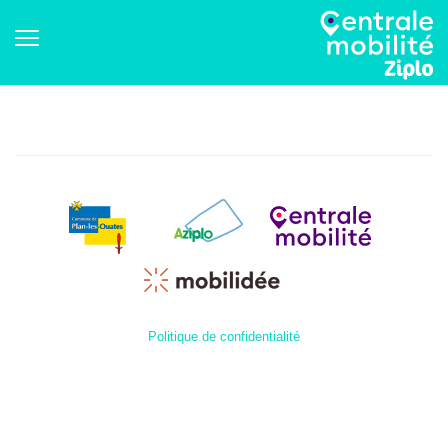
Politique de confidentialité