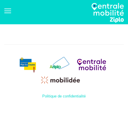
Politique de confidentialité