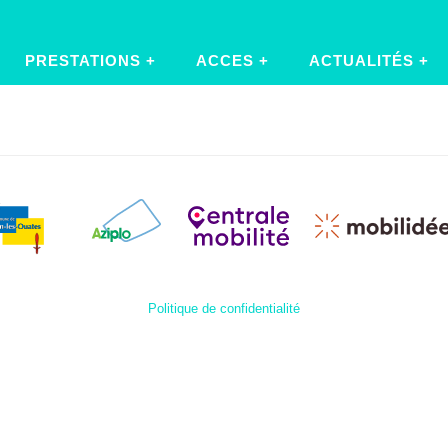
PRESTATIONS
ACCES
ACTUALITÉS
Politique de confidentialité