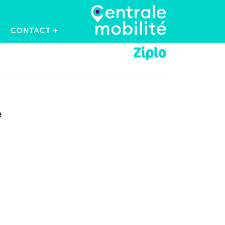
CONTACT