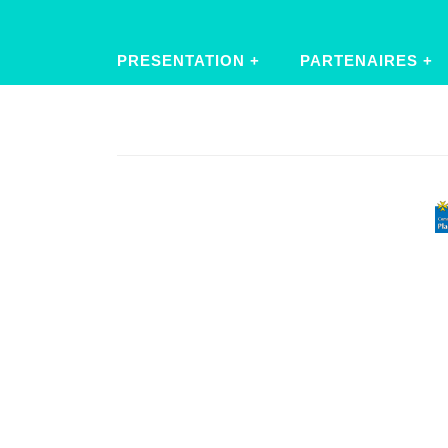
PRESENTATION
PARTENAIRES