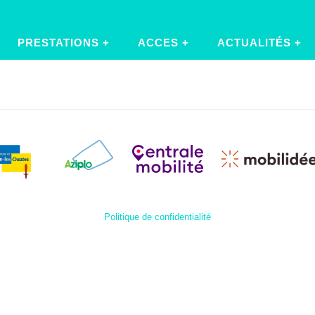
PRESTATIONS
ACCES
ACTUALITÉS
Politique de confidentialité