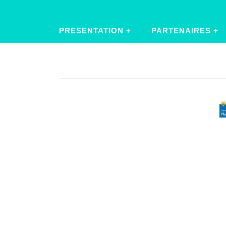
PRESENTATION
PARTENAIRES