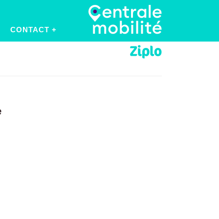
CONTACT